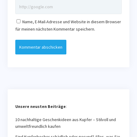
Name, E-Mail-Adresse und Website in diesem Browser
für meinen nächsten Kommentar speichern.
Unsere neusten Beiträge
:
10 nachhaltige Geschenkideen aus Kupfer – Stilvoll und
umweltfreundlich kaufen
Sind Kupferbecher schädlich oder gesund? Alles, was Sie