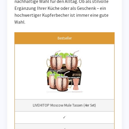
nachhaltige Wahl für den Alltag. Ob als stilvolle
Ergänzung Ihrer Küche oder als Geschenk – ein
hochwertiger Kupferbecher ist immer eine gute
Wahl.
Bestseller
LIVEHITOP Moscow Mule Tassen (4er Set)
✓