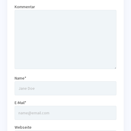
Kommentar
Name*
E-Mail*
Webseite