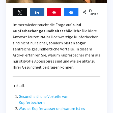
0
Twittern
Teilen
Pin
Teilen
SHARES
Immer wieder taucht die Frage auf:
Sind
Kupferbecher gesundheitsschädlich?
Die klare
Antwort lautet:
Nein!
Hochwertige Kupferbecher
sind nicht nur sicher, sondern bieten sogar
zahlreiche gesundheitliche Vorteile. In diesem
Artikel erfahren Sie, warum Kupferbecher mehr als
nur stilvolle Accessoires sind und wie sie aktiv zu
Ihrer Gesundheit beitragen können.
Inhalt
Gesundheitliche Vorteile von
Kupferbechern
Was ist Kupferwasser und warum ist es