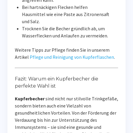
angreifen kann.
Bei hartnäckigen Flecken helfen
Hausmittel wie eine Paste aus Zitronensaft
und Salz.
Trocknen Sie die Becher gründlich ab, um
Wasserflecken und Anlaufen zu vermeiden.
Weitere Tipps zur Pflege finden Sie in unserem
Artikel
Pflege und Reinigung von Kupferflaschen
.
Fazit: Warum ein Kupferbecher die
perfekte Wahl ist
Kupferbecher
sind nicht nur stilvolle Trinkgefäße,
sondern bieten auch eine Vielzahl von
gesundheitlichen Vorteilen. Von der Förderung der
Verdauung bis hin zur Unterstützung des
Immunsystems – sie sind eine gesunde und