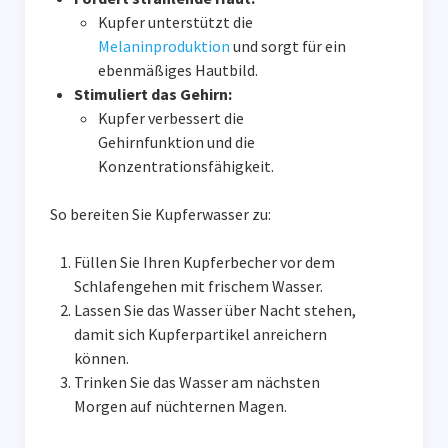
Kupfer unterstützt die
Melaninproduktion
und sorgt für ein
ebenmäßiges Hautbild.
Stimuliert das Gehirn:
Kupfer verbessert die
Gehirnfunktion und die
Konzentrationsfähigkeit.
So bereiten Sie Kupferwasser zu:
Füllen Sie Ihren Kupferbecher vor dem
Schlafengehen mit frischem Wasser.
Lassen Sie das Wasser über Nacht stehen,
damit sich Kupferpartikel anreichern
können.
Trinken Sie das Wasser am nächsten
Morgen auf nüchternen Magen.