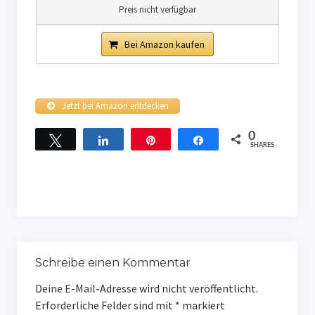
Preis nicht verfügbar
Bei Amazon kaufen
Jetzt bei Amazon entdecken
0
Twittern
Teilen
Pin
Teilen
SHARES
Schreibe einen Kommentar
Deine E-Mail-Adresse wird nicht veröffentlicht.
Erforderliche Felder sind mit
*
markiert