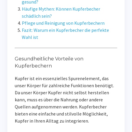
gesund?
Häufige Mythen: Können Kupferbecher
schädlich sein?
Pflege und Reinigung von Kupferbechern
Fazit: Warum ein Kupferbecher die perfekte
Wahl ist
Gesundheitliche Vorteile von
Kupferbechern
Kupfer ist ein essenzielles Spurenelement, das
unser Körper für zahlreiche Funktionen benötigt.
Da unser Körper Kupfer nicht selbst herstellen
kann, muss es über die Nahrung oder andere
Quellen aufgenommen werden. Kupferbecher
bieten eine einfache und stilvolle Möglichkeit,
Kupfer in Ihren Alltag zu integrieren.