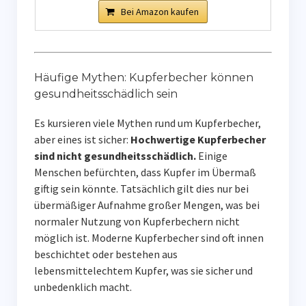
Bei Amazon kaufen
Häufige Mythen: Kupferbecher können
gesundheitsschädlich sein
Es kursieren viele Mythen rund um Kupferbecher,
aber eines ist sicher:
Hochwertige Kupferbecher
sind nicht gesundheitsschädlich.
Einige
Menschen befürchten, dass Kupfer im Übermaß
giftig sein könnte. Tatsächlich gilt dies nur bei
übermäßiger Aufnahme großer Mengen, was bei
normaler Nutzung von Kupferbechern nicht
möglich ist. Moderne Kupferbecher sind oft innen
beschichtet oder bestehen aus
lebensmittelechtem Kupfer, was sie sicher und
unbedenklich macht.