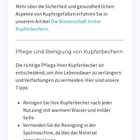
Mehr über die Sicherheit und gesundheitlichen
Aspekte von Kupfergefäßen erfahren Sie in
unserem Artikel
Die Wissenschaft hinter
Kupferbechern
.
Pflege und Reinigung von Kupferbechern
Die richtige Pflege Ihrer Kupferbecher ist
entscheidend, um ihre Lebensdauer zu verlängern
und Verfärbungen zu vermeiden. Hier sind unsere
Tipps:
Reinigen Sie Ihre Kupferbecher nach jeder
Nutzung mit warmem Wasser und milder
Seife.
Vermeiden Sie die Reinigung in der
Spülmaschine, da dies das Material